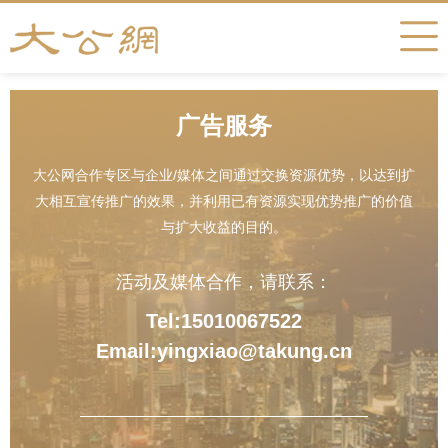
广告服务
大公网合作专区与企业/媒体之间通过交换资源优势，以达到扩
大相互宣传推广的效果，并利用已有资源实现优势推广的价值
与扩大收益的目的。
活动及媒体合作，请联系：
Tel:15010067522
Email:yingxiao@takung.cn