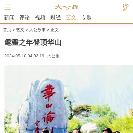
新闻
评论
视频
财经
艺文
专题
首页
>
艺文
>
大公故事
> 正文
耄耋之年登顶华山
2024-05-10 04:02:19
大公报