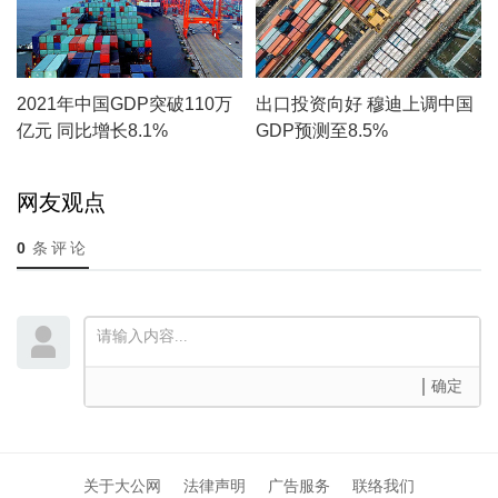
2021年中国GDP突破110万
出口投资向好 穆迪上调中国
亿元 同比增长8.1%
GDP预测至8.5%
网友观点
0
条评论
确定
关于大公网
法律声明
广告服务
联络我们