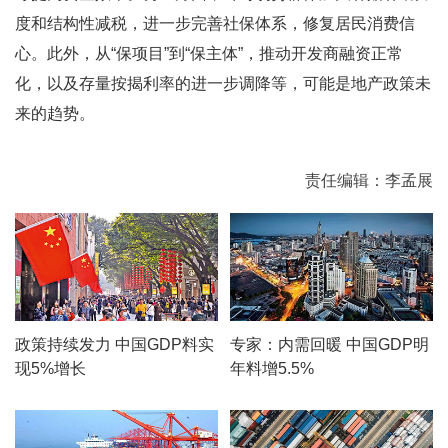
度和结构性减税，进一步完善社保体系，修复居民消费信
心。此外，从“保项目”到“保主体”，推动开发商融资正常
化，以及存量按揭利率的进一步调降等，可能是地产政策未
来的趋势。
责任编辑：李孟展
政策持续发力 中国GDP料实
专家：内需回暖 中国GDP明
现5%增长
年料增5.5%