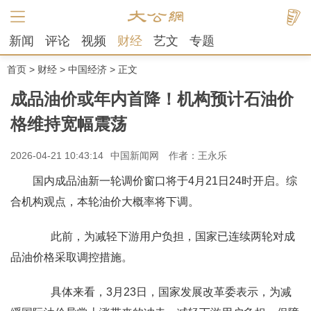
新闻
评论
视频
财经
艺文
专题
首页
>
财经
>
中国经济
> 正文
成品油价或年内首降！机构预计石油价
格维持宽幅震荡
2026-04-21 10:43:14
中国新闻网
作者：王永乐
国内成品油新一轮调价窗口将于4月21日24时开启。综
合机构观点，本轮油价大概率将下调。
此前，为减轻下游用户负担，国家已连续两轮对成
品油价格采取调控措施。
具体来看，3月23日，国家发展改革委表示，为减