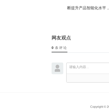
断提升产品智能化水平，
网友观点
0
条评论
Copyright ©
2