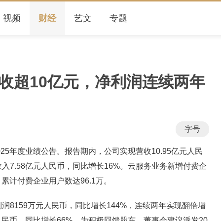
视频
财经
艺文
专题
营收超10亿元，净利润连续两年
字号
25年度业绩公告。报告期内，公司实现营收10.95亿元人民
入7.58亿元人民币，同比增长16%。云服务业务新增付费企
，累计付费企业用户数达96.1万。
159万元人民币，同比增长144%，连续两年实现翻倍增
人民币，同比增长66%。为积极回馈股东，董事会建议派发20