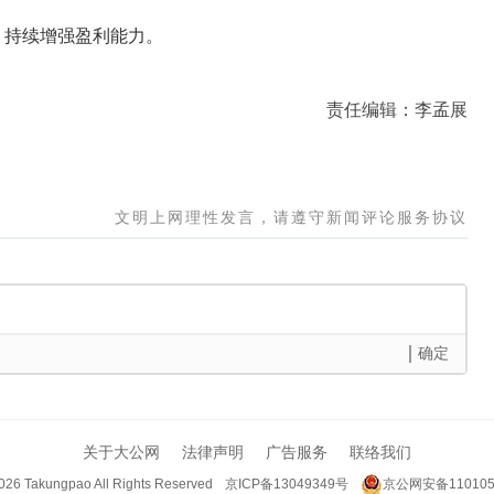
持续增强盈利能力。
责任编辑：李孟展
文明上网理性发言，请遵守新闻评论服务协议
确定
关于大公网
法律声明
广告服务
联络我们
026 Takungpao
All Rights Reserved
京ICP备13049349号
京公网安备110105