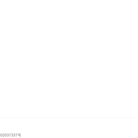
02037337号