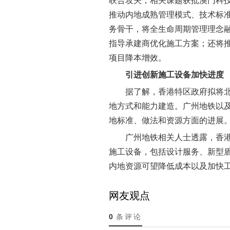
联合攻关，相关课题获批澳门科
推动内地成熟管理模式、技术标准
务骨干，将全生命周期管理理念
指导承建商优化施工方案；还将
项目降本增效。
引进创新施工设备加快进度
据了解，香港特区政府拟将
地方式和能力建造。广州地铁以
地标准、做法和资源方面的进展
广州地铁相关人士透露，香
施工设备，包括设计服务、新型
内地资源可望降低成本以及加快
网友观点
0
条评论