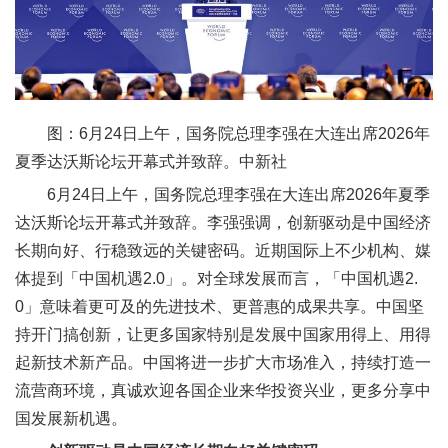
图：6月24日上午，国务院总理李强在大连出席2026年
夏季达沃斯论坛开幕式并致辞。中新社
6月24日上午，国务院总理李强在大连出席2026年夏季
达沃斯论坛开幕式并致辞。李强强调，创新驱动是中国经济
长期向好、行稳致远的关键密码。近期国际上不少机构、媒
体提到「中国机遇2.0」。对全球发展而言，「中国机遇2.
0」意味着更可及的先进技术、更普惠的成果共享。中国坚
持开门搞创新，让更多国家特别是发展中国家用得上、用得
起新技术新产品。中国将进一步扩大市场准入，持续打造一
流营商环境，真诚欢迎各国企业来华投资兴业，更多分享中
国发展新机遇。