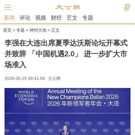
新闻
评论
视频
财经
艺文
专题
首页
>
专题
>
神州大地
> 正文
李强在大连出席夏季达沃斯论坛开幕式
并致辞 「中国机遇2.0」 进一步扩大市
场准入
2026-06-25 08:41:58
大公网