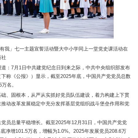
国有我」七一主题宣誓活动暨大中小学同上一堂党史课活动在
新社
道：7月1日中共建党纪念日到来之际，中共中央组织部发布
下称《公报》）显示，截至2025年底，中国共产党党员总数
.5万名。
基础、固根本，从严从实抓好党员队伍建设，着力构建上下贯
在推动改革发展稳定中充分发挥基层党组织战斗堡垒作用和党
党员总量平稳增长。截至2025年12月31日，中国共产党党
年底净增101.5万名，增幅为1.0%。2025年发展党员208.6万