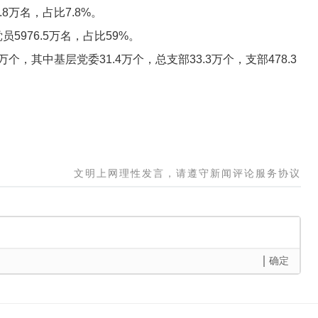
8万名，占比7.8%。
5976.5万名，占比59%。
万个，其中基层党委31.4万个，总支部33.3万个，支部478.3
文明上网理性发言，请遵守新闻评论服务协议
确定