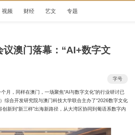
视频
财经
艺文
专题
会议澳门落幕：“AI+数字文
字号
个月，同样在澳门，一场聚焦“AI与数字文化”的行业研讨已
）综合开发研究院与澳门科技大学联合主办了“2026数字文化
内容创新到“新三样”出海新路径，从大湾区协同到葡语系数字内