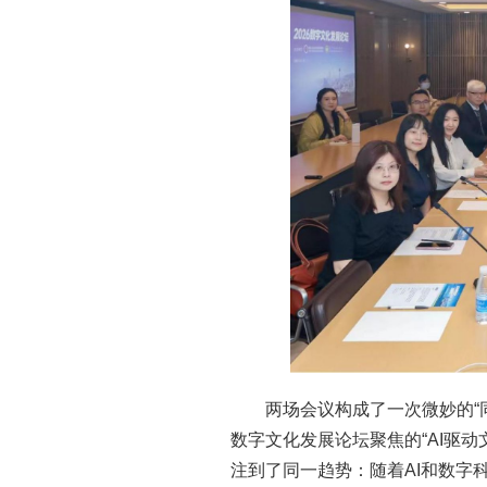
两场会议构成了一次微妙的“同
数字文化发展论坛聚焦的“AI驱动
注到了同一趋势：随着AI和数字科