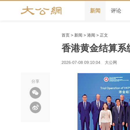
新闻
评论
首页
>
新闻
>
港闻
> 正文
香港黄金结算系
2026-07-08 09:10:04
大公网
分享