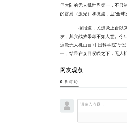
但大陆的无人机世界第一，不只
的雷射（激光）和微波，且“全球
据报道，民进党上台以来便
发，其实战效果却不如人意。今年
这款无人机由台“中国科学院”研发
一，结果在众目睽睽之下，无人
网友观点
0
条评论