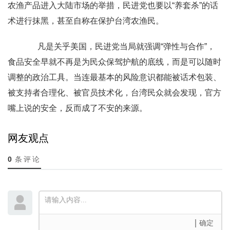
农渔产品进入大陆市场的举措，民进党也要以“养套杀”的话
术进行抹黑，甚至自称在保护台湾农渔民。
凡是关乎美国，民进党当局就强调“弹性与合作”，
食品安全早就不再是为民众保驾护航的底线，而是可以随时
调整的政治工具。当连最基本的风险意识都能被话术包装、
被支持者合理化、被官员技术化，台湾民众就会发现，官方
嘴上说的安全，反而成了不安的来源。
网友观点
0
条评论
确定