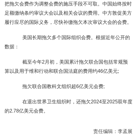
把拖欠会费作为调整会费的施压手段不可取。中国始终按时
足额缴纳条约审议大会以及相关会议的费用。中方敦促美方
履行应尽的国际义务，尽快补缴拖欠本次审议大会的会费。
美国长期拖欠多个国际组织会费。根据近年公开的
数据：
截至今年2月初，美国累计拖欠联合国包括常规预
算以及用于维和行动和联合国法庭的费用约46亿美元;
拖欠联合国教科文组织超6亿美元会费;
在退出世界卫生组织时，还拖欠2024至2025双年度
的2.78亿美元会费。
责任编辑：李孟展