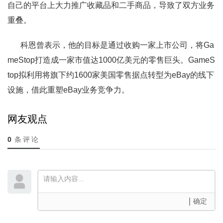
自己的平台上大力推广收藏品和二手商品，导致了双方业务
重叠。
科恩曾表示，他的目标是通过收购一家上市公司，将Ga
meStop打造成一家市值达1000亿美元的零售巨头。GameS
top拟利用将旗下约1600家美国零售据点转型为eBay的线下
设施，借此重塑eBay业务竞争力。
网友观点
0
条评论
确定