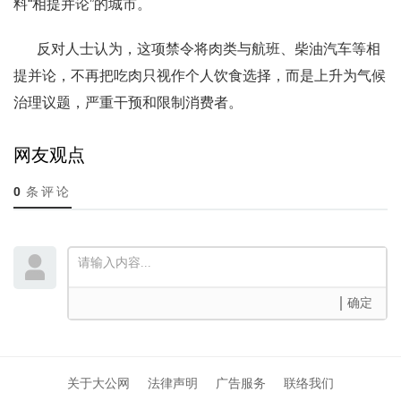
料“相提并论”的城市。
反对人士认为，这项禁令将肉类与航班、柴油汽车等相
提并论，不再把吃肉只视作个人饮食选择，而是上升为气候
治理议题，严重干预和限制消费者。
网友观点
0
条评论
确定
关于大公网
法律声明
广告服务
联络我们