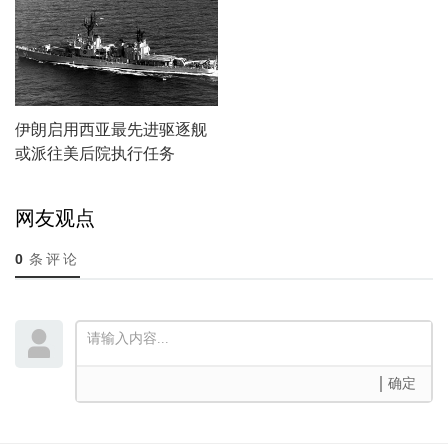
伊朗启用西亚最先进驱逐舰
或派往美后院执行任务
网友观点
0
条评论
确定