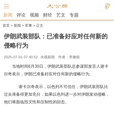
新闻
评论
视频
财经
艺文
专题
首页
>
新闻
>
军事
> 正文
伊朗武装部队：已准备好应对任何新的
侵略行为
2025-07-01 07:40:52
央视新闻
作者：李健南
当地时间6月30日，伊朗武装部队总参谋部发言人谢卡
尔奇表示，伊朗已准备好应对任何新的侵略行为。
谢卡尔奇表示，以色列不可信任，伊朗武装部队比
过去准备得更加充分，如果以色列进一步对伊朗发动侵略，
他们将面临毁灭性和压制性的回击。