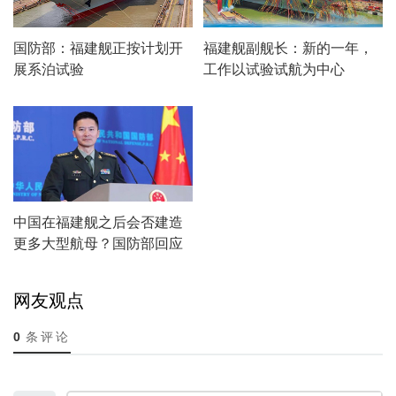
国防部：福建舰正按计划开
福建舰副舰长：新的一年，
展系泊试验
工作以试验试航为中心
中国在福建舰之后会否建造
更多大型航母？国防部回应
网友观点
0
条评论