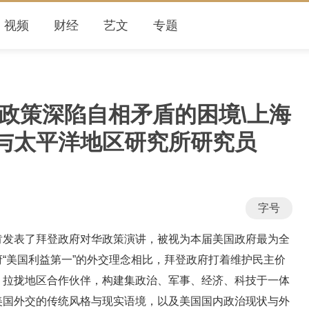
视频
财经
艺文
专题
华政策深陷自相矛盾的困境\上海
与太平洋地区研究所研究员
字号
表了拜登政府对华政策演讲，被视为本届美国政府最为全
“美国利益第一”的外交理念相比，拜登政府打着维护民主价
，拉拢地区合作伙伴，构建集政治、军事、经济、科技于一体
美国外交的传统风格与现实语境，以及美国国内政治现状与外