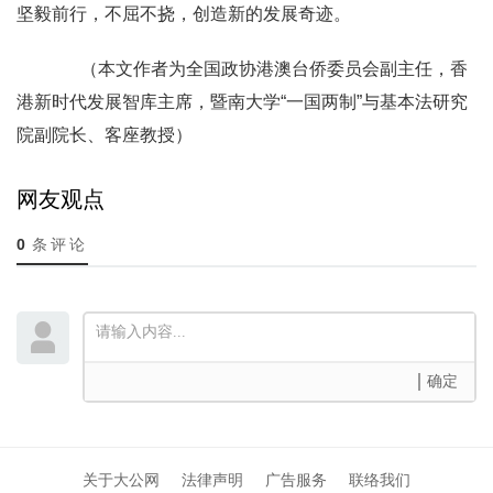
坚毅前行，不屈不挠，创造新的发展奇迹。
（本文作者为全国政协港澳台侨委员会副主任，香
港新时代发展智库主席，暨南大学“一国两制”与基本法研究
院副院长、客座教授）
网友观点
0
条评论
确定
关于大公网
法律声明
广告服务
联络我们