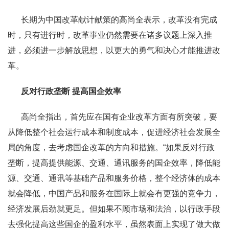
长期为中国改革献计献策的高尚全表示，改革没有完成
时，只有进行时，改革事业仍然需要在诸多议题上深入推
进，必须进一步解放思想，以更大的勇气和决心才能推进改
革。
反对行政垄断 提高国企效率
高尚全指出，首先应在国有企业改革方面有所突破，要
从降低整个社会运行成本和制度成本，促进经济社会发展全
局的角度，去考虑国企改革的方向和措施。“如果反对行政
垄断，提高提供能源、交通、通讯服务的国企效率，降低能
源、交通、通讯等基础产品和服务价格，整个经济体的成本
就会降低，中国产品和服务在国际上就会有更强的竞争力，
经济发展后劲就更足。但如果不顾市场和法治，以行政手段
去强化提高这些国企的盈利水平，虽然表面上实现了做大做