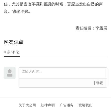
任，尤其是当改革碰到困惑的时候，更应当发出自己的声
音。”高尚全说。
责任编辑：李孟展
网友观点
0
条评论
确定
关于大公网
法律声明
广告服务
联络我们