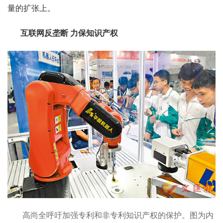
量的扩张上。
互联网反垄断 力保知识产权
高尚全呼吁加强专利和非专利知识产权的保护。图为内