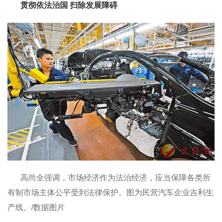
贯彻依法治国 扫除发展障碍
高尚全强调，市场经济作为法治经济，应当保障各类所
有制市场主体公平受到法律保护。图为民营汽车企业吉利生
产线。/数据图片