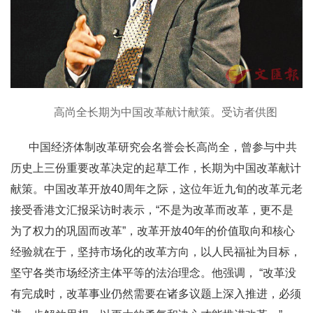
高尚全长期为中国改革献计献策。受访者供图
中国经济体制改革研究会名誉会长高尚全，曾参与中共
历史上三份重要改革决定的起草工作，长期为中国改革献计
献策。中国改革开放40周年之际，这位年近九旬的改革元老
接受香港文汇报采访时表示，“不是为改革而改革，更不是
为了权力的巩固而改革”，改革开放40年的价值取向和核心
经验就在于，坚持市场化的改革方向，以人民福祉为目标，
坚守各类市场经济主体平等的法治理念。他强调， “改革没
有完成时，改革事业仍然需要在诸多议题上深入推进，必须