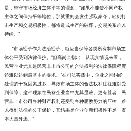
是，坚守市场经济主体平等的理念。“如果不能使不同产权
主体之间保持平等地位，那就重则会发生强取豪夺，轻则打
击生产和交易积极性，都将造成生产的破坏，交易关系难以
持续。”
“市场经济作为法治经济，就应当保障各类所有制市场主
体公平受到法律保护。”但高尚全指出，从现实情况来看，
民营企业尤其是民营非上市公司的合法权利的法律保障程度
还难以达到最基本的要求。“在司法实践中，企业之间纠纷
处理的干扰因素过多，导致市场主体的合法权利往往难以受
到保障，这种现象在民营企业当中尤其显著。更有甚者，民
营非上市公司各种财产权利还受到各种腐败势力的压榨，难
以得到法律的公正保护，其结果是企业创新积极性不足，资
本大量外逃。”