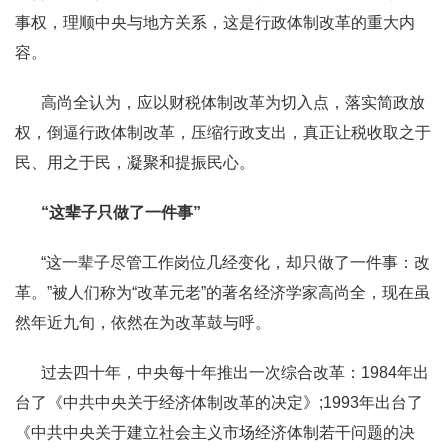
事权，理顺中央与地方关系，这是行政体制改革的重大内
容。
高尚全认为，应以财税体制改革为切入点，落实简政放
权，倒逼行政体制改革，压缩行政支出，真正让税收取之于
民、用之于民，凝聚和提振民心。
“这辈子只做了一件事”
“这一辈子尽管工作岗位几经变化，却只做了一件事：改
革。”被人们称为“改革元老”的著名经济学家高尚全，现在虽
然年近九旬，依然在为改革鼓与呼。
过去四十年，中央每十年推出一次综合改革：1984年出
台了《中共中央关于经济体制改革的决定》;1993年出台了
《中共中央关于建立社会主义市场经济体制若干问题的决