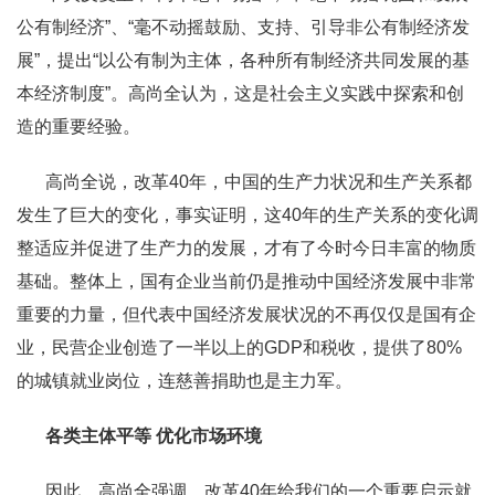
公有制经济”、“毫不动摇鼓励、支持、引导非公有制经济发
展”，提出“以公有制为主体，各种所有制经济共同发展的基
本经济制度”。高尚全认为，这是社会主义实践中探索和创
造的重要经验。
高尚全说，改革40年，中国的生产力状况和生产关系都
发生了巨大的变化，事实证明，这40年的生产关系的变化调
整适应并促进了生产力的发展，才有了今时今日丰富的物质
基础。整体上，国有企业当前仍是推动中国经济发展中非常
重要的力量，但代表中国经济发展状况的不再仅仅是国有企
业，民营企业创造了一半以上的GDP和税收，提供了80%
的城镇就业岗位，连慈善捐助也是主力军。
各类主体平等 优化市场环境
因此，高尚全强调，改革40年给我们的一个重要启示就