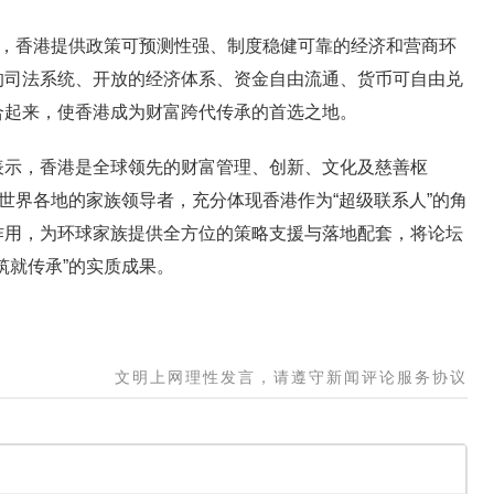
，香港提供政策可预测性强、制度稳健可靠的经济和营商环
的司法系统、开放的经济体系、资金自由流通、货币可自由兑
合起来，使香港成为财富跨代传承的首选之地。
，香港是全球领先的财富管理、创新、文化及慈善枢
自世界各地的家族领导者，充分体现香港作为“超级联系人”的角
作用，为环球家族提供全方位的策略支援与落地配套，将论坛
筑就传承”的实质成果。
文明上网理性发言，请遵守新闻评论服务协议