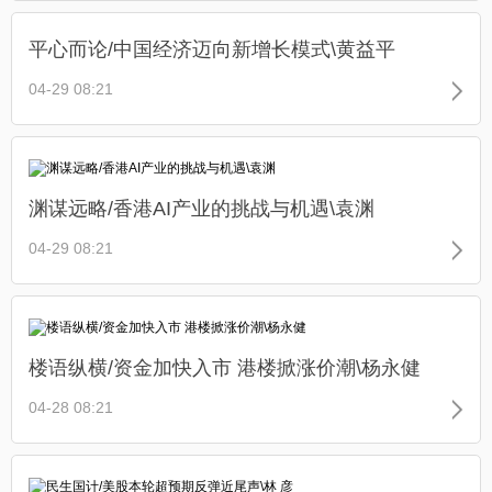
平心而论/中国经济迈向新增长模式\黄益平
04-29 08:21
渊谋远略/香港AI产业的挑战与机遇\袁渊
04-29 08:21
楼语纵横/资金加快入市 港楼掀涨价潮\杨永健
04-28 08:21