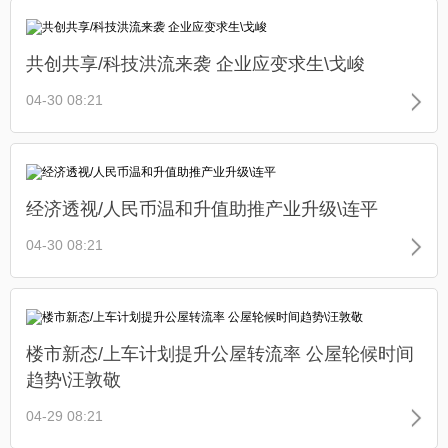
共创共享/科技洪流来袭 企业应变求生\戈峻
04-30 08:21
经济透视/人民币温和升值助推产业升级\连平
04-30 08:21
楼市新态/上车计划提升公屋转流率 公屋轮候时间
趋势\汪敦敬
04-29 08:21