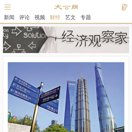
新闻
评论
视频
财经
艺文
专题