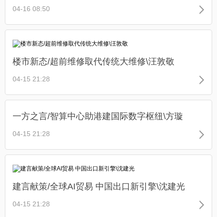
04-16 08:50
楼市新态/超前维修取代传统大维修\汪敦敬
04-15 21:28
一方之言/智算中心助港建国际数字枢纽\方璇
04-15 21:28
建言献策/全球AI贸易 中国出口新引擎\沈建光
04-15 21:28