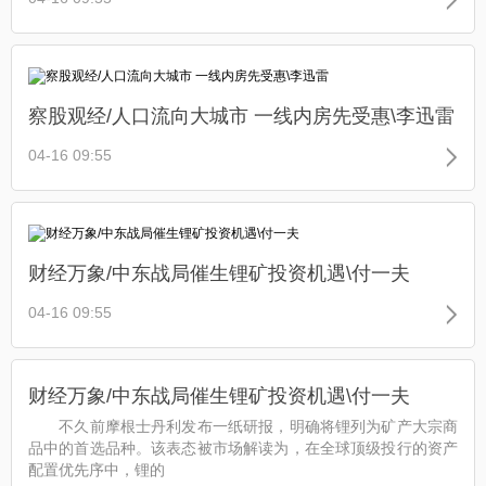
察股观经/人口流向大城市 一线内房先受惠\李迅雷
04-16 09:55
财经万象/中东战局催生锂矿投资机遇\付一夫
04-16 09:55
财经万象/中东战局催生锂矿投资机遇\付一夫
不久前摩根士丹利发布一纸研报，明确将锂列为矿产大宗商
品中的首选品种。该表态被市场解读为，在全球顶级投行的资产
配置优先序中，锂的