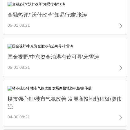
金融热评/“沃什改革”知易行难\张涛
05-01 08:21
国金视野/中东资金泊港有迹可寻\宋雪涛
05-01 08:21
楼市强心针/楼市气氛改善 发展商投地趋积极\廖伟
强
04-30 08:21