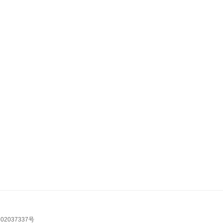
02037337号