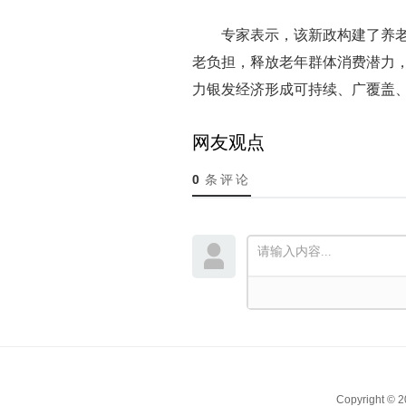
专家表示，该新政构建了养
老负担，释放老年群体消费潜力
力银发经济形成可持续、广覆盖
网友观点
0
条评论
Copyright ©
2