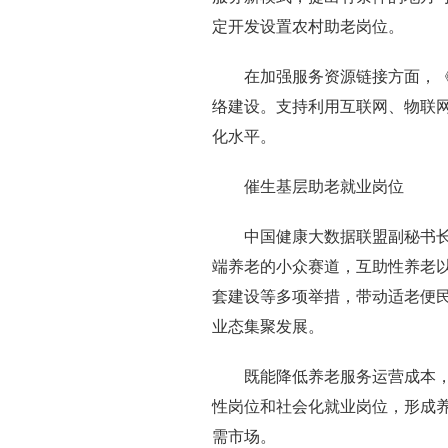
定开发设置农村助老岗位。
在加强服务资源链接方面，
络建设。支持利用互联网、物联
化水平。
催生基层助老就业岗位
中国健康大数据联盟副秘书
端养老的小众赛道，互助性养老
套建设等多项举措，带动适老便
业态集聚发展。
既能降低养老服务运营成本
性岗位和社会化就业岗位，形成
需市场。