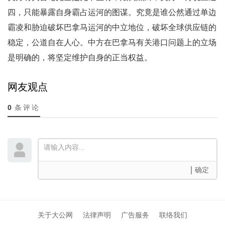
四，只能暴露自身霸占运河的图谋。究竟是谁公然通过单边
霸凌和胁迫破坏巴拿马运河的中立地位，破坏全球供应链的
稳定，公道自在人心。中方在巴拿马有关港口问题上的立场
是明确的，将坚定维护自身的正当权益。
网友观点
0
条评论
确定
关于大公网
法律声明
广告服务
联络我们