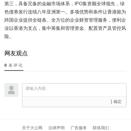
第三，具备完备的金融市场体系，IPO集资额全球领先，绿
色债券发行连续八年亚洲第一。多项优势和条件让香港能为
跨国企业提供全链条、全方位的企业财资管理服务，便利企
业以香港为支点，集中筹集和管理资金、配置资产及管控风
险。
网友观点
0
条评论
确定
关于大公网
法律声明
广告服务
联络我们