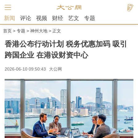
新闻
评论
视频
财经
艺文
专题
首页
>
专题
>
神州大地
> 正文
香港公布行动计划 税务优惠加码 吸引
跨国企业 在港设财资中心
2026-06-10 09:50:43
大公网