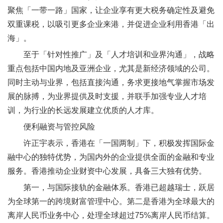
聚焦「一带一路」国家，让企业享有更大税务确定性及避免
双重课税，以吸引更多企业来港，并促进企业利用香港「出
海」。
至于「针对性推广」及「人才培训和业界沟通」，战略
重点包括中国内地及亚洲企业，尤其是新经济领域的公司。
同时主动与业界，包括直接沟通，务求更接地气掌握市场发
展的脉搏，为业界提供及时支援，并联手加强专业人才培
训，为行业的长远发展建立优质的人才库。
便利融资与管控风险
许正宇表示，香港在「一国两制」下，积极发挥国际金
融中心的独特优势，为国内外的企业提供全面的金融和专业
服务。香港推动企业财资中心发展，具备三大独有优势。
第一，与国际接轨的金融体系。香港已超越瑞士，跃居
为全球第一的跨境财富管理中心。第二是香港为全球最大的
离岸人民币业务中心，处理全球超过75%离岸人民币结算。