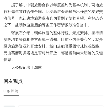
据了解，中朝旅游合作以年度签约为基本机制，两地旅
行社每年签订合作合同。此次高层会晤释放出强烈的友好交
流信号，也让边境旅游业者真切看到了复甦希望。利好态势
之下，赴朝旅游重启的筹备工作密锣紧鼓准备当中。
张展召介绍，朝鲜旅游的整体行程、景点安排、接待情
况等均要等待相关方面统一通知。目前业内最关心的，就是
经典旅游资源的开放安排。板门店能否重回常规旅游线路、
元山葛麻海滨浴场是否对外开放，都是当前尚未明确的关键
信息。
大公报记者于珈琳
网友观点
0
条评论