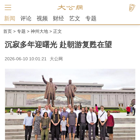
新闻
评论
视频
财经
艺文
专题
首页
>
专题
>
神州大地
> 正文
沉寂多年迎曙光 赴朝游复甦在望
2026-06-10 10:01:21
大公网