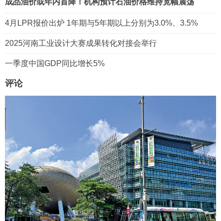
成品油价或年内首降！机构预计石油价格维持宽幅震荡
4月LPR报价出炉 1年期与5年期以上分别为3.0%、3.5%
2025河南工业设计大赛成果转化对接会举行
一季度中国GDP同比增长5%
评论