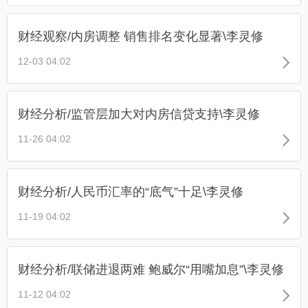
财经观察/内房调整 销售排名变化显著\李灵修
12-03 04:02
财经分析/监管层加大对内房信贷支持\李灵修
11-26 04:02
财经分析/人民币汇率的“底气”十足\李灵修
11-19 04:02
财经分析/联储进退两难 鲍威尔“用嘴加息”\李灵修
11-12 04:02