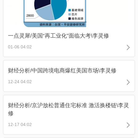
一点灵犀/美国“再工业化”面临大考\李灵修
01-06 04:02
财经分析/中国跨境电商爆红美国市场\李灵修
12-24 04:02
财经分析/京沪放松普通住宅标准 激活换楼链\李灵
修
12-17 04:02