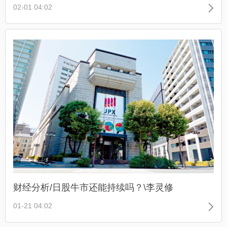
02-01 04:02
财经分析/日股牛市还能持续吗？\李灵修
01-21 04:02