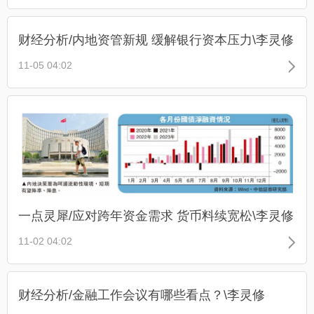
财经分析/内地资管新规 缓解银行资本压力\李灵修
11-05 04:02
一点灵犀/应对跨年资金需求 货币料续宽松\李灵修
11-02 04:02
财经分析/金融工作会议有哪些看点？\李灵修