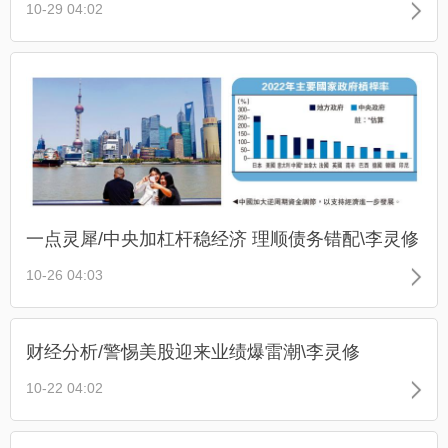
10-29 04:02
一点灵犀/中央加杠杆稳经济 理顺债务错配\李灵修
10-26 04:03
财经分析/警惕美股迎来业绩爆雷潮\李灵修
10-22 04:02