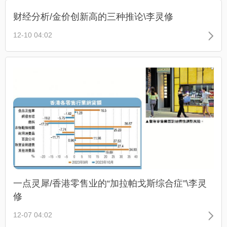
财经分析/金价创新高的三种推论\李灵修
12-10 04:02
一点灵犀/香港零售业的“加拉帕戈斯综合症”\李灵
修
12-07 04:02