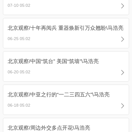
07-10 05:02
北京观察/十年再阅兵 重器焕新引万众翘盼\马浩亮
06-25 05:02
北京观察/中国“筑台” 美国“筑墙”\马浩亮
06-20 05:02
北京观察/中亚之行的“一二三四五六”\马浩亮
06-18 05:02
北京观察/周边外交多点开花\马浩亮