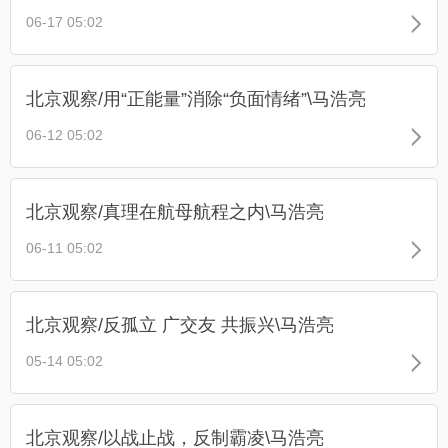
06-17 05:02
北京观察/用“正能量”消除“负面情绪”\马浩亮
06-12 05:02
北京观察/真理在航母航程之内\马浩亮
06-11 05:02
北京观察/反孤立 广交友 共振兴\马浩亮
05-14 05:02
北京观察/以战止战，反制霸凌\马浩亮