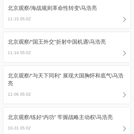
北京观察/海战规则革命性转变\马浩亮
11-15 05:02
北京观察/“国王外交”折射中国机遇\马浩亮
11-14 05:02
北京观察/“与天下同利” 展现大国胸怀和底气\马浩
亮
11-06 05:02
北京观察/练好“内功” 牢握战略主动权\马浩亮
10-31 05:02