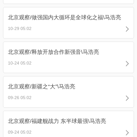
北京观察/做强国内大循环是全球化之福\马浩亮
10-29 05:02
北京观察/释放开放合作新强音\马浩亮
10-24 05:02
北京观察/新疆之“大”\马浩亮
09-26 05:02
北京观察/福建舰战力 东半球最强\马浩亮
09-24 05:02