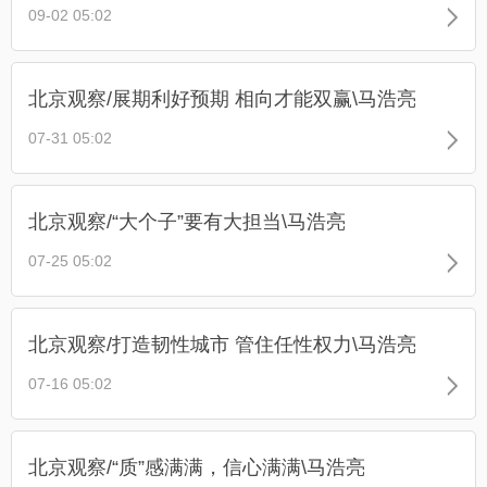
09-02 05:02
北京观察/展期利好预期 相向才能双赢\马浩亮
07-31 05:02
北京观察/“大个子”要有大担当\马浩亮
07-25 05:02
北京观察/打造韧性城市 管住任性权力\马浩亮
07-16 05:02
北京观察/“质”感满满，信心满满\马浩亮