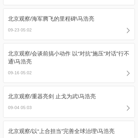
北京观察/海军腾飞的里程碑\马浩亮
09-23 05:02
北京观察/会谈前搞小动作 以“对抗”施压“对话”行不
通\马浩亮
09-16 05:02
北京观察/重器亮剑 止戈为武\马浩亮
09-04 05:03
北京观察/以“上合担当”完善全球治理\马浩亮