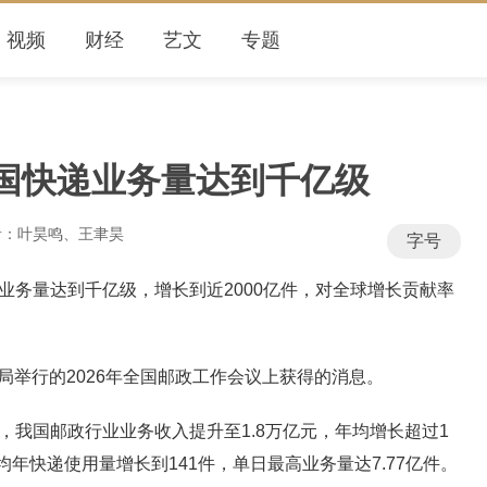
视频
财经
艺文
专题
我国快递业务量达到千亿级
：叶昊鸣、王聿昊
字号
务量达到千亿级，增长到近2000亿件，对全球增长贡献率
举行的2026年全国邮政工作会议上获得的消息。
我国邮政行业业务收入提升至1.8万亿元，年均增长超过1
年快递使用量增长到141件，单日最高业务量达7.77亿件。