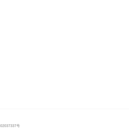
02037337号