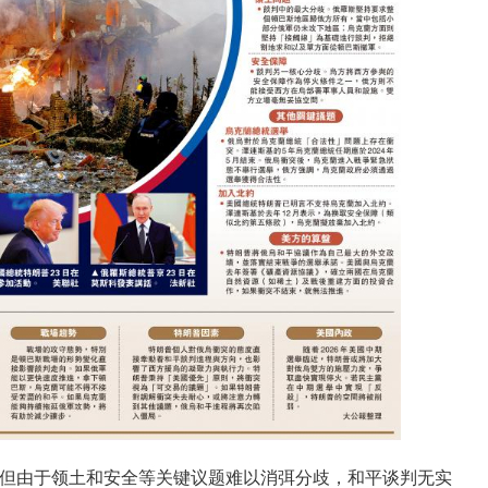
，但由于领土和安全等关键议题难以消弭分歧，和平谈判无实