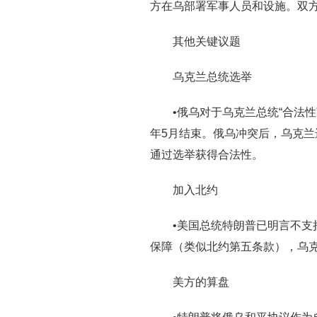
方在乌部署军事人员和设施。双
其他关键议题
乌克兰总统选举
•俄乌对于乌克兰总统“合法性
年5月结束。俄乌冲突后，乌克
通过选举获得合法性。
加入北约
•美国总统特朗普已明言不支
保障（类似北约第五条款），乌
美方的算盘