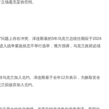
方立场毫无妥协空间。
”问题上存在冲突。泽连斯基的5年乌克兰总统任期应于2024
兰进入战争紧急状态不举行选举，俄方强调，乌克兰政府必须
持乌克兰加入北约。泽连斯基于去年12月表示，为换取安全
克兰拟放弃加入北约。