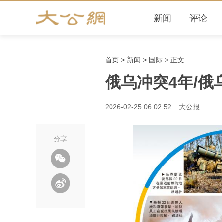
新闻
评论
首页
>
新闻
>
国际
> 正文
俄乌冲突4年/俄
2026-02-25 06:02:52
大公报
分享