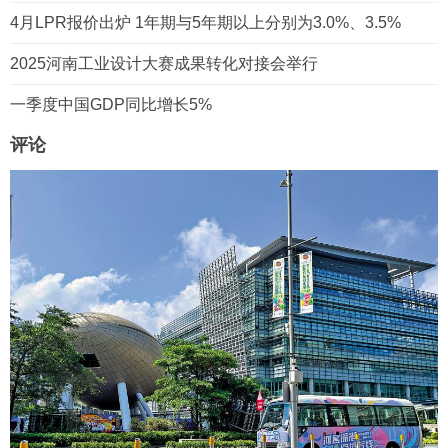
4月LPR报价出炉 1年期与5年期以上分别为3.0%、3.5%
2025河南工业设计大赛成果转化对接会举行
一季度中国GDP同比增长5%
评论