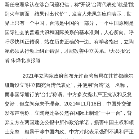
新任总理承认在涉台问题犯错，称“开设‘台湾代表处’就是‘跳
到火车前面，结果付出代价’”，发言人朱凤莲应询表示，世
界上只有一个中国，台湾是中国的一部分，一个中国原则是
国际社会的普遍共识和国际关系的基本准则，人心所向。呼
吁尽快纠正错误，站在历史正确的一边。有学者指出，立陶
宛必须从行动上纠正错误，才能改善中立关系。\大公报记
者 朱烨北京报道
2021年立陶宛政府宣布允许台湾当局在其首都维尔
纽斯设立“驻立陶宛台湾代表处”，并使用“台湾”这一名称，
而非国际通行的“台北”称谓。中方多次提出严正抗议和反复
交涉，但立陶宛未予理会。2021年11月18日，中国外交部
发布声明称，立陶宛此举公然在国际上制造“一中一台”，背
弃立方在两国建交公报中所作政治承诺，损害中国主权和领
土完整，粗暴干涉中国内政。中方对此表示强烈不满和严正