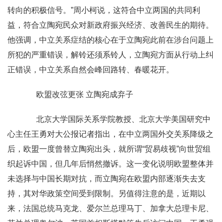
转向的积极信号。”周小柯说，这符合中立两国的共同利
益，符合立陶宛民众对新政府振兴经济、改善民生的期待。
他强调，中立关系症结的核心在于立陶宛此前在涉台问题上
所犯的严重错误，解铃还须系铃人，立陶宛方面从行动上纠
正错误，中立关系自然会峰回路转、春暖花开。
欧盟改弦更张 立陶宛成弃子
北京大学国际关系学院教授、北京大学美国研究中
心主任王勇对大公报记者指出，在中立两国外交关系降级之
后，欧盟一度曾替立陶宛出头，就所谓“贸易歧视”向世贸组
织起诉中国，但几年后悄然撤诉。这一变化说明欧盟整体并
未选择与中国长期对抗，而立陶宛在欧盟内部逐渐失去支
持，其对华政策空间受到限制。另值得注意的是，近期以
来，法国总统马克龙、爱尔兰总理马丁、加拿大总理卡尼、