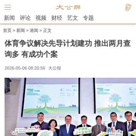
新闻
评论
视频
财经
艺文
专题
首页
>
新闻
>
港闻
> 正文
体育争议解决先导计划建功 推出两月查
询多 有成功个案
2026-05-06 08:20:56
大公报