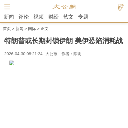
新闻
评论
视频
财经
艺文
专题
首页
>
新闻
>
国际
> 正文
特朗普或长期封锁伊朗 美伊恐陷消耗战
2026-04-30 08:21:24
大公报
作者：陈明