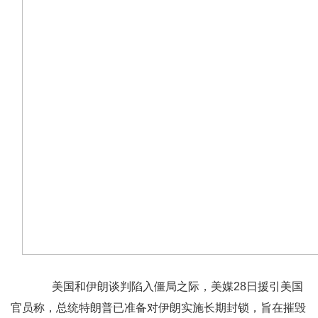
美国和伊朗谈判陷入僵局之际，美媒28日援引美国
官员称，总统特朗普已准备对伊朗实施长期封锁，旨在摧毁