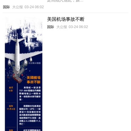
国际
大公报
03-24 06:02
美国机场事故不断
国际
大公报
03-24 06:02